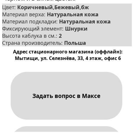
Цвет:
Коричневый,Бежевый,бж
Материал верха:
Натуральная кожа
Материал подкладки:
Натуральная кожа
Фиксирующий элемент:
Шнурки
Высота каблука в см.:
2
Страна производитель:
Польша
Адрес стационарного магазина (оффлайн):
Мытищи, ул. Селезнёва, 33, 4 этаж, офис 6
Задать вопрос в Максе