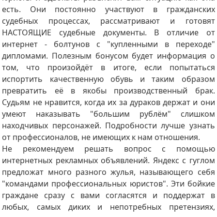
есть. Они постоянно участвуют в гражданских
судебных процессах, рассматривают и готовят
НАСТОЯЩИЕ судебные документы. В отличие от
интернет - болтунов с "купленными в переходе"
дипломами. Полезным бонусом будет информация о
том, что произойдёт в итоге, если попытаться
испортить качественную обувь и таким образом
превратить её в якобы производственный брак.
Судьям не нравится, когда их за дураков держат и они
умеют наказывать "большим рублём" слишком
находчивых персонажей. Подробности лучше узнать
от профессионалов, не имеющих к нам отношения.
Не рекомендуем решать вопрос с помощью
интернетных рекламных объявлений. Яндекс с гуглом
предложат много разного жулья, называющего себя
"командами профессиональных юристов". Эти бойкие
граждане сразу с вами согласятся и поддержат в
любых, самых диких и непотребных претензиях,