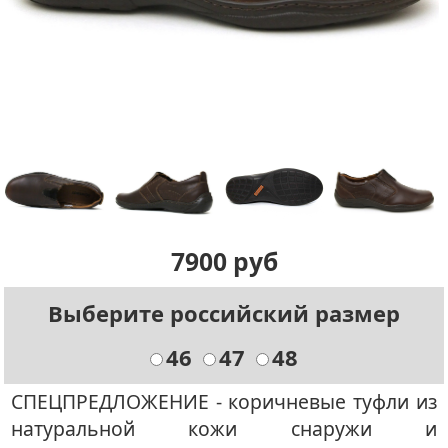
7900 руб
Выберите российский размер
46
47
48
СПЕЦПРЕДЛОЖЕНИЕ - коричневые туфли из
натуральной кожи снаружи и