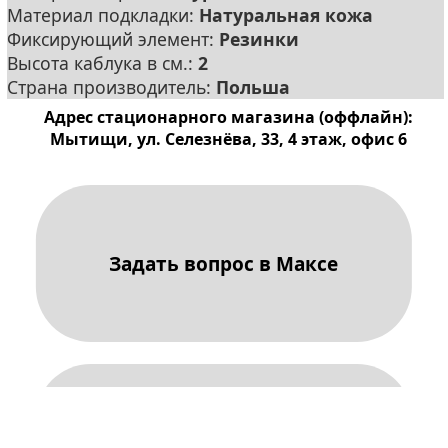
Материал подкладки:
Натуральная кожа
Фиксирующий элемент:
Резинки
Высота каблука в см.:
2
Страна производитель:
Польша
Адрес стационарного магазина (оффлайн):
Мытищи, ул. Селезнёва, 33, 4 этаж, офис 6
Задать вопрос в Максе
Задать вопрос в Телеграме