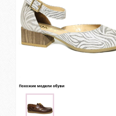
Похожие модели обуви