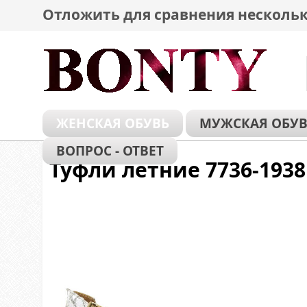
Отложить для сравнения нескольк
ЖЕНСКАЯ ОБУВЬ
МУЖСКАЯ ОБУВ
ВОПРОС - ОТВЕТ
Туфли летние 7736-193