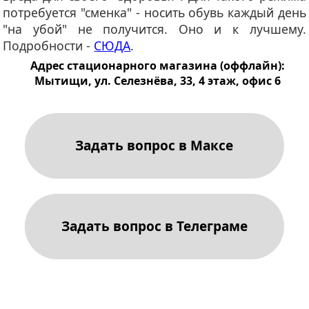
потребуется "сменка" - носить обувь каждый день
"на убой" не получится. Оно и к лучшему.
Подробности -
СЮДА
.
Адрес стационарного магазина (оффлайн):
Мытищи, ул. Селезнёва, 33, 4 этаж, офис 6
Задать вопрос в Максе
Задать вопрос в Телеграме