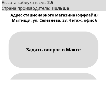
Высота каблука в см.:
2.5
Страна производитель:
Польша
Адрес стационарного магазина (оффлайн):
Мытищи, ул. Селезнёва, 33, 4 этаж, офис 6
Задать вопрос в Максе
Задать вопрос в Телеграме