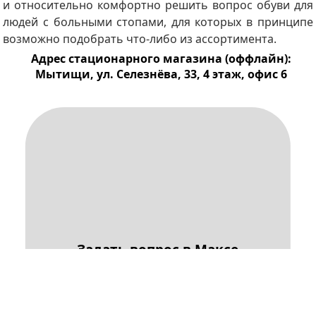
и относительно комфортно решить вопрос обуви для
людей с больными стопами, для которых в принципе
возможно подобрать что-либо из ассортимента.
Адрес стационарного магазина (оффлайн):
Мытищи, ул. Селезнёва, 33, 4 этаж, офис 6
Задать вопрос в Максе