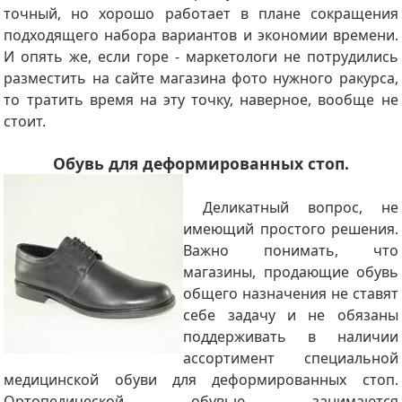
точный, но хорошо работает в плане сокращения
подходящего набора вариантов и экономии времени.
И опять же, если горе - маркетологи не потрудились
разместить на сайте магазина фото нужного ракурса,
то тратить время на эту точку, наверное, вообще не
стоит.
Обувь для деформированных стоп.
Деликатный вопрос, не
имеющий простого решения.
Важно понимать, что
магазины, продающие обувь
общего назначения не ставят
себе задачу и не обязаны
поддерживать в наличии
ассортимент специальной
медицинской обуви для деформированных стоп.
Ортопедической обувью занимаются