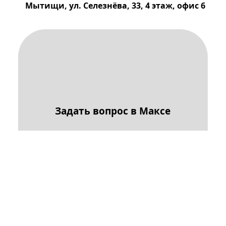
Мытищи, ул. Селезнёва, 33, 4 этаж, офис 6
Задать вопрос в Максе