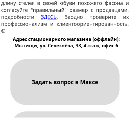
длину стелек в своей обуви похожего фасона и
согласуйте "правильный" размер с продавцами,
подробности
ЗДЕСЬ
. Заодно проверите их
профессионализм и клиентоориентированность.
©
Адрес стационарного магазина (оффлайн):
Мытищи, ул. Селезнёва, 33, 4 этаж, офис 6
Задать вопрос в Максе