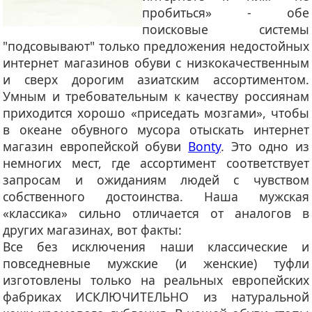
пробиться» - обе
поисковые системы
"подсовывают" только предложения недостойных
интернет магазинов обуви с низкокачественным
и сверх дорогим азиатским ассортиментом.
Умным и требовательным к качеству россиянам
приходится хорошо «приседать мозгами», чтобы
в океане обувного мусора отыскать интернет
магазин европейской обуви
Bonty
. Это одно из
немногих мест, где ассортимент соответствует
запросам и ожиданиям людей с чувством
собственного достоинства. Наша мужская
«классика» сильно отличается от аналогов в
других магазинах, вот факты:
Все без исключения наши классические и
повседневные мужские (и женские) туфли
изготовлены только на реальных европейских
фабриках ИСКЛЮЧИТЕЛЬНО из натуральной