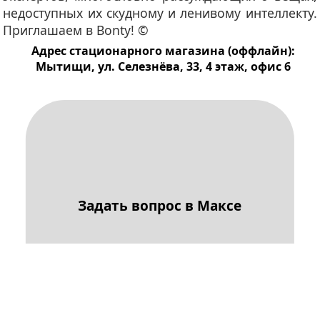
недоступных их скудному и ленивому интеллекту.
Приглашаем в Bonty! ©
Адрес стационарного магазина (оффлайн):
Мытищи, ул. Селезнёва, 33, 4 этаж, офис 6
Задать вопрос в Максе